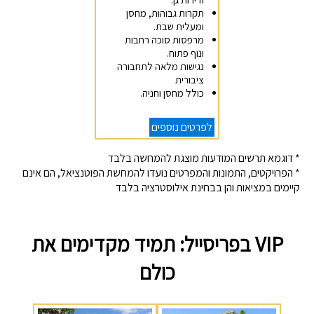
תקרות גבוהות, מחסן
ומעלית שבת.
מרפסות סוכה רחבות
ונוף פתוח.
נגישות מלאה לתחבורה
ציבורית
כולל מחסן וחניה.
לפרטים נוספים
* דוגמא תרשים המודעות מוצגת להמחשה בלבד
* הפרויקטים, התמונות והמפרטים נועדו להמחשת הפוטנציאל, הם אינם
קיימים במציאות והן בבחינת אילוסטרציה בלבד
VIP בפריסייל: תמיד מקדימים את
כולם