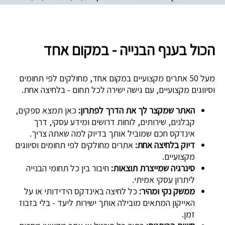
הכול בענף הבנייה - במקום אחד
מעל 50 אתרים מקצועיים במקום אחד, מחולקים לפי תחומים
וסיווגים מקצועיים, עם גישה ישירה לכל תחום - בלחיצה אחת.
האתר שמקצר לך את הדרך לפתרון:
כאן תמצא ספקים,
קבלנים, שירותים, לוחות דרושים ומידע עסקי, דרך
אינדקס חכם שמוביל אותך בדיוק למה שאתה צריך.
דיוק בלחיצה אחת:
אתרים מחולקים לפי תחומים וסיווגים
מקצועיים.
סינרגיה שמייצרת תוצאות:
חיבור בין כל תחומי הבנייה
ליתרון עסקי אמיתי.
ממשק נקי ומהיר:
כל לחיצה באינדקס הידידותי או על
האייקון המתאים מובילה אותך ישירות ליעד - בלי בזבוז
זמן.