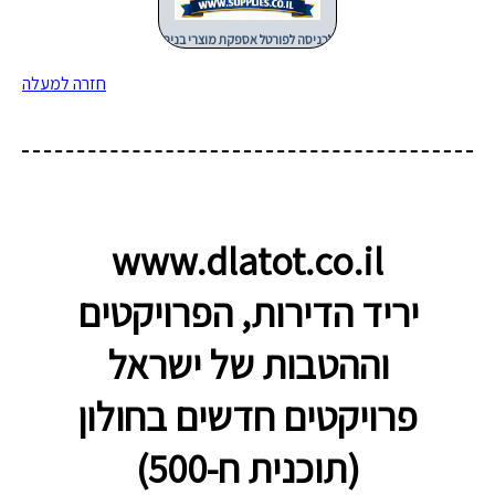
לכניסה לפורטל אספקת מוצרי בניה
חזרה למעלה
www.dlatot.co.il
יריד הדירות, הפרויקטים
וההטבות של ישראל
פרויקטים חדשים בחולון
(תוכנית ח-500)