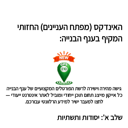
האינדקס (מפתח העניינים) החזותי
המקיף בענף הבנייה:
גישה מהירה וישירה לרשת הפורטלים המקצועיים של ענף הבנייה
כל אייקון מייצג תחום תוכן ייחודי ומוביל לאתר אינטרנט ייעודי —
לחצו למעבר ישיר למידע הרלוונטי עבורכם.
שלב א': יסודות ותשתיות