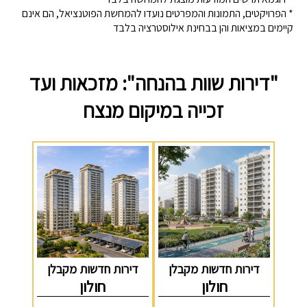
* הפרויקטים, התמונות והמפרטים נועדו להמחשת הפוטנציאל, הם אינם
קיימים במציאות והן בבחינת אילוסטרציה בלבד
"דירות שוות בהנחה": מזכאות ועד
זכייה במיקום מנצח
דירות חדשות מקבלן
דירות חדשות מקבלן
חולון
חולון