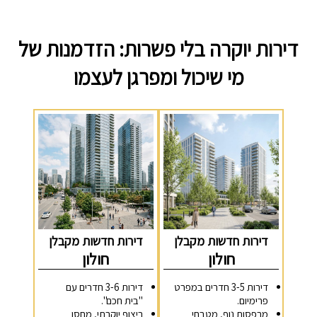
דירות יוקרה בלי פשרות: הזדמנות של
מי שיכול ומפרגן לעצמו
דירות חדשות מקבלן
דירות חדשות מקבלן
חולון
חולון
דירות 3-5 חדרים במפרט
דירות 3-6 חדרים עם
פרימיום.
"בית חכם".
מרפסות נוף, מטבחי
ריצוף יוקרתי, מחסן