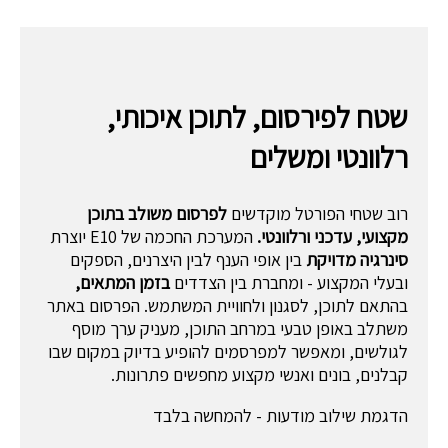
שטח לפירסום, לתוכן איכותי,
רלוונטי ומשלים
רוב שטחי הפורטל מוקדשים
לפרסום משולב בתוכן
מקצועי, עדכני ורלוונטי.
המערכת החכמה של E10 יוצרת
סינרגיה מדויקת
בין אופי הענף לבין היצרנים, הספקים
ובעלי המקצוע - ומחברת בין הצדדים
בזמן המתאים,
בהתאם לתוכן, לסגנון ולחוויית המשתמש. הפרסום באתר
משתלב באופן טבעי במרחב התוכן, מעניק ערך מוסף
לגולשים, ומאפשר למפרסמים להופיע בדיוק במקום שבו
קבלנים, בונים ואנשי מקצוע מחפשים פתרונות.
הדגמת שילוב מודעות - להמחשה בלבד