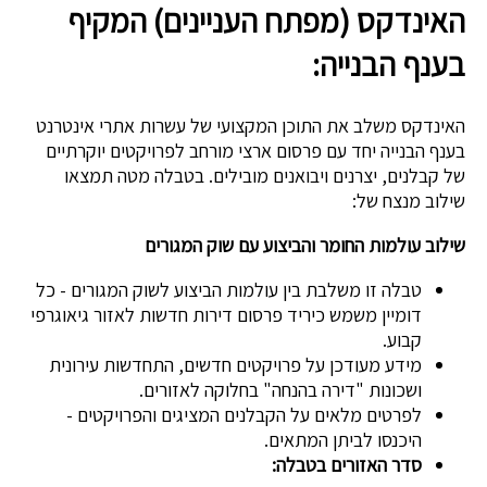
האינדקס (מפתח העניינים) המקיף
בענף הבנייה:
האינדקס משלב את התוכן המקצועי של עשרות אתרי אינטרנט
בענף הבנייה יחד עם פרסום ארצי מורחב לפרויקטים יוקרתיים
של קבלנים, יצרנים ויבואנים מובילים. בטבלה מטה תמצאו
שילוב מנצח של:
שילוב עולמות החומר והביצוע עם שוק המגורים
טבלה זו משלבת בין עולמות הביצוע לשוק המגורים - כל
דומיין משמש כיריד פרסום דירות חדשות לאזור גיאוגרפי
קבוע.
מידע מעודכן על פרויקטים חדשים, התחדשות עירונית
ושכונות "דירה בהנחה" בחלוקה לאזורים.
לפרטים מלאים על הקבלנים המציגים והפרויקטים -
היכנסו לביתן המתאים.
סדר האזורים בטבלה: