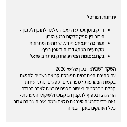
יתרונות הפורטל
דיוק בזמן אמת:
התאמה מלאה לתוכן ולסגנון -
חיבור בין ספק ללקוח ברגע הנכון.
תערוכה דינמית:
מידע, שירותים ופתרונות
מקצועיים המתעדכנים באופן רציף.
בקרוב: צומת המידע החזק ביותר בישראל!
השקה רשמית:
רבעון שלישי 2026
עם פתיחת המתחמים תפורסם קריאה רשמית להגשת
בקשות הצטרפות למפרסמים, ספקים ונותני שירות.
קבלת מפרסמים ואישור תכנים יתבצעו לאחר הכרזת
ההשקה, ובכפוף לתקנון המקצועי ולשיקולי המערכת -
זאת כדי להבטיח סינרגיה מלאה ורמת איכות גבוהה עבור
כלל העוסקים בענף הבנייה.