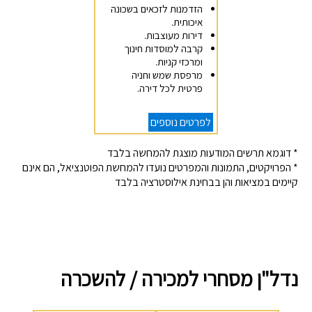
הזדמנות לזכאים בשכונה
איכותית.
דירות מעוצבות.
קרבה למוסדות חינוך
ומרכזי קניות.
מרפסת שמש וחניה
פרטית לכל דירה.
לפרטים נוספים
* דוגמא תרשים המודעות מוצגת להמחשה בלבד
* הפרויקטים, התמונות והמפרטים נועדו להמחשת הפוטנציאל, הם אינם
קיימים במציאות והן בבחינת אילוסטרציה בלבד
נדל"ן מסחרי למכירה / להשכרה