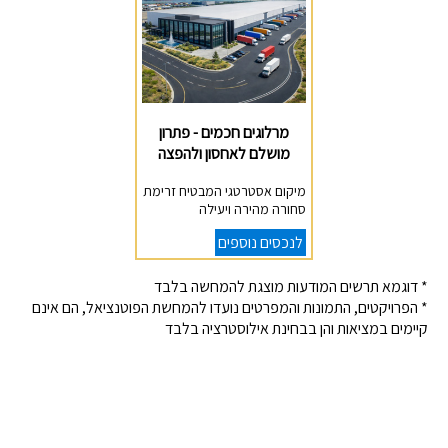
מרלוגים חכמים - פתרון
מושלם לאחסון ולהפצה
מיקום אסטרטגי המבטיח זרימת
סחורה מהירה ויעילה
לנכסים נוספים
* דוגמא תרשים המודעות מוצגת להמחשה בלבד
* הפרויקטים, התמונות והמפרטים נועדו להמחשת הפוטנציאל, הם אינם
קיימים במציאות והן בבחינת אילוסטרציה בלבד